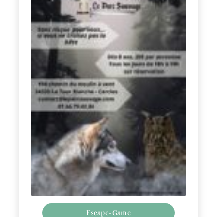
Escape-Game