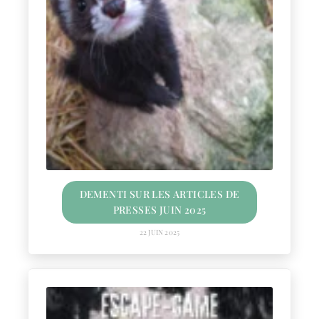
DEMENTI SUR LES ARTICLES DE
PRESSES JUIN 2025
22 JUIN 2025