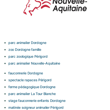
parc animalier Dordogne
zoo Dordogne famille
parc zoologique Périgord
parc animalier Nouvelle-Aquitaine
fauconnerie Dordogne
spectacle rapaces Périgord
ferme pédagogique Dordogne
parc animalier La Tour Blanche
stage fauconnerie enfants Dordogne
matinée soigneur animalier Périgord