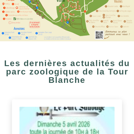
Les dernières actualités du
parc zoologique de la Tour
Blanche