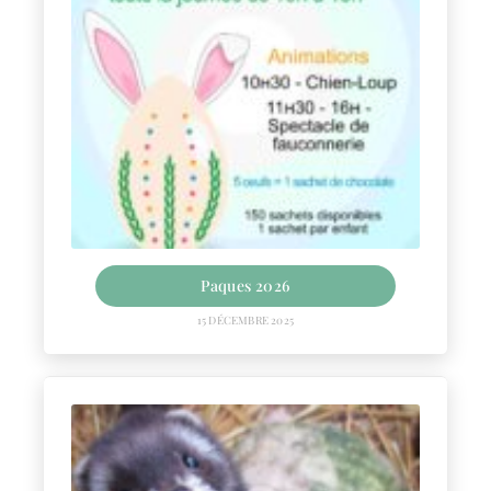
Paques 2026
15 DÉCEMBRE 2025