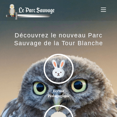
Découvrez le nouveau Parc
Sauvage de la Tour Blanche
Ferme
Pédagogique