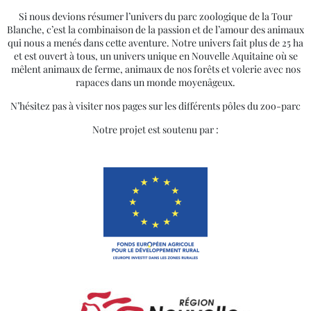
Si nous devions résumer l’univers du parc zoologique de la Tour
Blanche, c’est la combinaison de la passion et de l’amour des animaux
qui nous a menés dans cette aventure. Notre univers fait plus de 25 ha
et est ouvert à tous, un univers unique en Nouvelle Aquitaine où se
mêlent animaux de ferme, animaux de nos forêts et volerie avec nos
rapaces dans un monde moyenâgeux.
N’hésitez pas à visiter nos pages sur les différents pôles du zoo-parc
Notre projet est soutenu par :