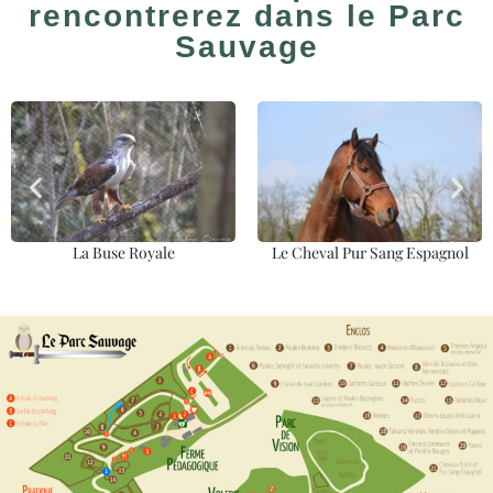
rencontrerez dans le Parc
Sauvage
Le Cheval Pur Sang Espagnol
Le Daim