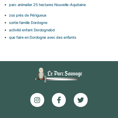
parc animalier 25 hectares Nouvelle-Aquitaine
zoo près de Périgueux
sortie famille Dordogne
activité enfant Dordognebd
que faire en Dordogne avec des enfants