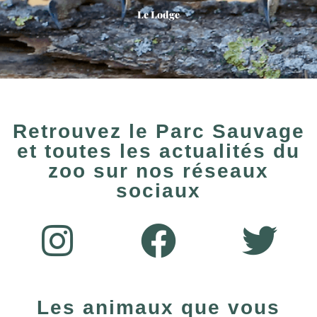
Le Lodge
Retrouvez le Parc Sauvage
et toutes les actualités du
zoo sur nos réseaux
sociaux
Les animaux que vous