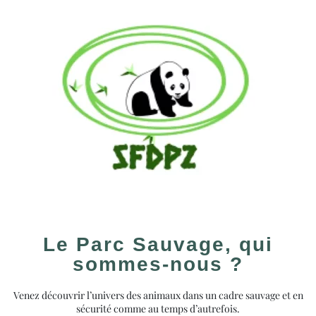
Le Parc Sauvage, qui
sommes-nous ?
Venez découvrir l’univers des animaux dans un cadre sauvage et en
sécurité comme au temps d’autrefois.