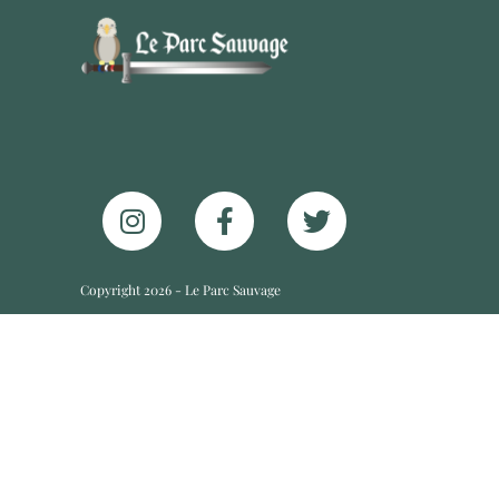
Copyright 2026 - Le Parc Sauvage