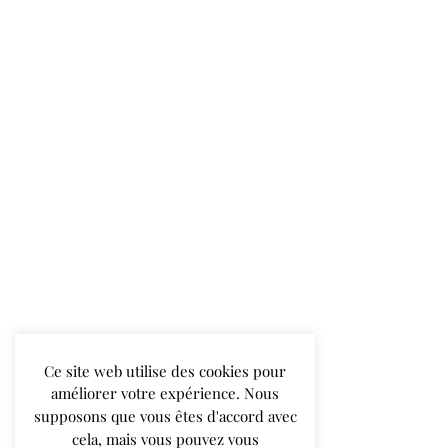
Ce site web utilise des cookies pour
améliorer votre expérience. Nous
supposons que vous êtes d'accord avec
cela, mais vous pouvez vous